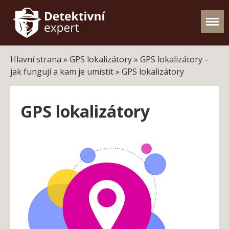
Hlavní strana
»
GPS lokalizátory
»
GPS lokalizátory –
jak fungují a kam je umístit
»
GPS lokalizátory
GPS lokalizátory