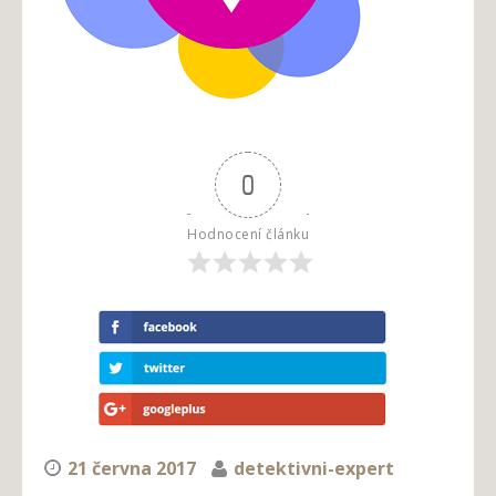
0
Hodnocení článku
21 června 2017
detektivni-expert