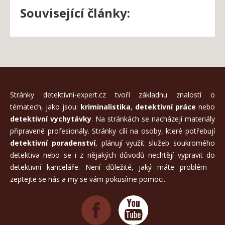
Související články:
Stránky detektivni-expert.cz tvoří základnu znalostí o
tématech, jako jsou:
kriminalistika
,
detektivní práce
nebo
detektivní vychytávky
. Na stránkách se nacházejí materiály
připravené profesionály. Stránky cílí na osoby, které potřebují
detektivní poradenství
, plánují využít služeb soukromého
detektiva nebo se i z nějakých důvodů nechtějí vypravit do
detektivní kanceláře. Není důležité, jaký máte problém -
zeptejte se nás a my se vám pokusíme pomoci.