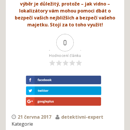
výběr je důležitý, protože – jak vidno –
lokalizátory vám mohou pomoci dbát o
bezpečí vašich nejbližších a bezpečí vašeho
majetku. Stojí za to toho využít!
0
Hodnocení článku
21 června 2017
detektivni-expert
Kategorie