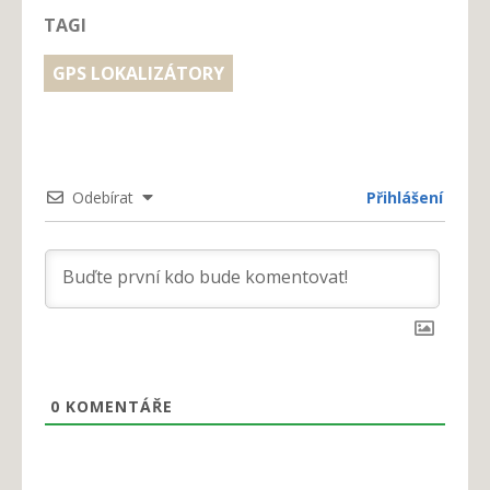
TAGI
GPS LOKALIZÁTORY
Odebírat
Přihlášení
0
KOMENTÁŘE