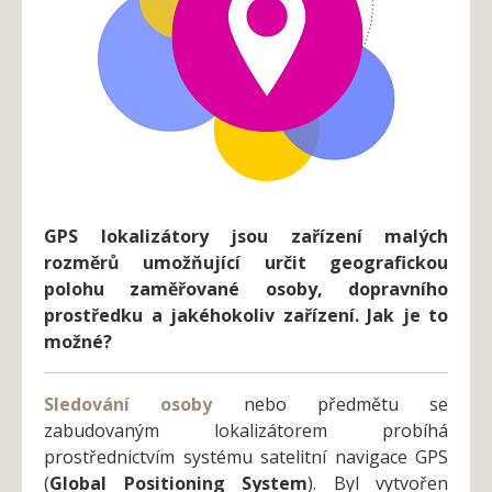
GPS lokalizátory jsou zařízení malých
rozměrů umožňující určit geografickou
polohu zaměřované osoby, dopravního
prostředku a jakéhokoliv zařízení. Jak je to
možné?
Sledování osoby
nebo předmětu se
zabudovaným lokalizátorem probíhá
prostřednictvím systému satelitní navigace GPS
(
Global Positioning System
). Byl vytvořen