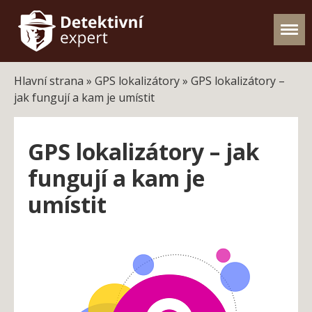
Hlavní strana
»
GPS lokalizátory
»
GPS lokalizátory –
jak fungují a kam je umístit
GPS lokalizátory – jak
fungují a kam je
umístit