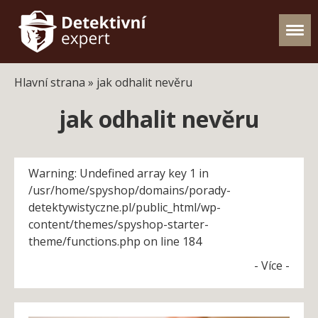
Hlavní strana
»
jak odhalit nevěru
jak odhalit nevěru
Warning: Undefined array key 1 in
/usr/home/spyshop/domains/porady-
detektywistyczne.pl/public_html/wp-
content/themes/spyshop-starter-
theme/functions.php on line 184
- Více -