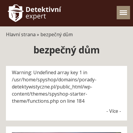
Hlavní strana
»
bezpečný dům
bezpečný dům
Warning: Undefined array key 1 in
/usr/home/spyshop/domains/porady-
detektywistyczne.pl/public_html/wp-
content/themes/spyshop-starter-
theme/functions.php on line 184
- Více -