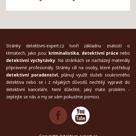
Stránky detektivni-expert.cz tvoří základnu znalostí o
tématech, jako jsou:
kriminalistika
,
detektivní práce
nebo
detektivní vychytávky
. Na stránkách se nacházejí materiály
připravené profesionály. Stránky cílí na osoby, které potřebují
detektivní poradenství
, plánují využít služeb soukromého
detektiva nebo se i z nějakých důvodů nechtějí vypravit do
detektivní kanceláře. Není důležité, jaký máte problém -
zeptejte se nás a my se vám pokusíme pomoci.