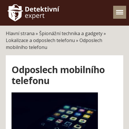
Hlavní strana
»
Špionážní technika a gadgety
»
Lokalizace a odposlech telefonu
»
Odposlech
mobilního telefonu
Odposlech mobilního
telefonu