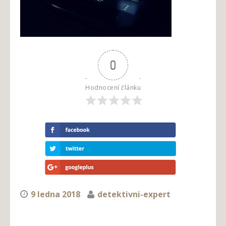
0
Hodnocení článku
9 ledna 2018
detektivni-expert